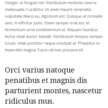
Integer ut feugiat nisl. Vestibulum molestie viverra
malesuada. Curabitur sit amet mauris venenatis,
vulputate libero eu, dignissim est. Quisque ut convallis
sem, in efficitur justo. Etiam semper erat est, et
fermentum urna condimentum et. Aliquam faucibus
lectus vitae auctor blandit. Vestibulum tempus semper
turpis, vitae porttitor neque volutpat at. Phasellus in
imperdiet magna. Fusce ultrices posuere eli.
Orci varius natoque
penatibus et magnis dis
parturient montes, nascetur
ridiculus mus.