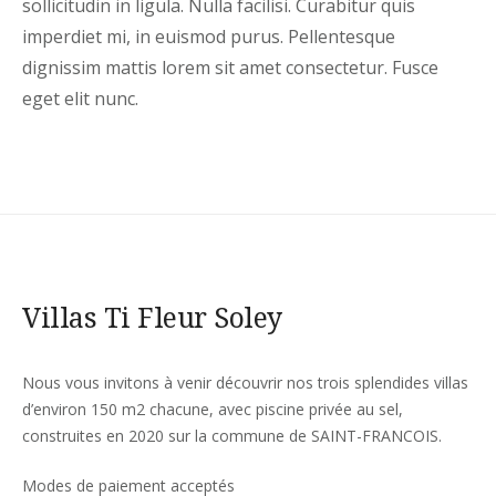
sollicitudin in ligula. Nulla facilisi. Curabitur quis
imperdiet mi, in euismod purus. Pellentesque
dignissim mattis lorem sit amet consectetur. Fusce
eget elit nunc.
Villas Ti Fleur Soley
Nous vous invitons à venir découvrir nos trois splendides villas
d’environ 150 m2 chacune, avec piscine privée au sel,
construites en 2020 sur la commune de SAINT-FRANCOIS.
Modes de paiement acceptés