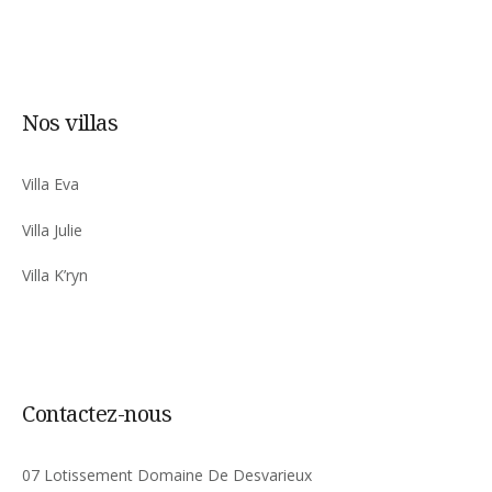
Nos villas
Villa Eva
Villa Julie
Villa K’ryn
Contactez-nous
07 Lotissement Domaine De Desvarieux