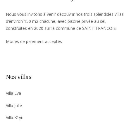
Nous vous invitons à venir découvrir nos trois splendides villas
d’environ 150 m2 chacune, avec piscine privée au sel,
construites en 2020 sur la commune de SAINT-FRANCOIS.
Modes de paiement acceptés
Nos villas
Villa Eva
Villa Julie
Villa K’ryn