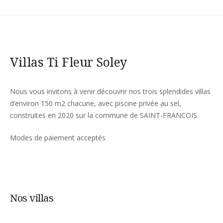
Villas Ti Fleur Soley
Nous vous invitons à venir découvrir nos trois splendides villas
d’environ 150 m2 chacune, avec piscine privée au sel,
construites en 2020 sur la commune de SAINT-FRANCOIS.
Modes de paiement acceptés
Nos villas