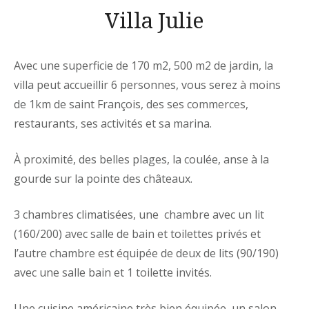
Villa Julie
Avec une superficie de 170 m2, 500 m2 de jardin, la
villa peut accueillir 6 personnes, vous serez à moins
de 1km de saint François, des ses commerces,
restaurants, ses activités et sa marina.
À proximité, des belles plages, la coulée, anse à la
gourde sur la pointe des châteaux.
3 chambres climatisées, une chambre avec un lit
(160/200) avec salle de bain et toilettes privés et
l’autre chambre est équipée de deux de lits (90/190)
avec une salle bain et 1 toilette invités.
Une cuisine américaine très bien équipée, un salon