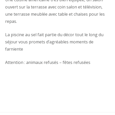
ouvert sur la terrasse avec coin salon et télévision,
une terrasse meublée avec table et chaises pour les
repas.
La piscine au sel fait partie du décor tout le long du
séjour vous promets d’agréables moments de
farniente
Attention : animaux refusés – fêtes refusées