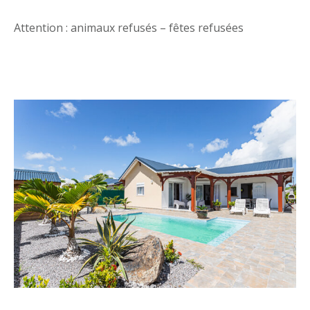
Attention : animaux refusés – fêtes refusées