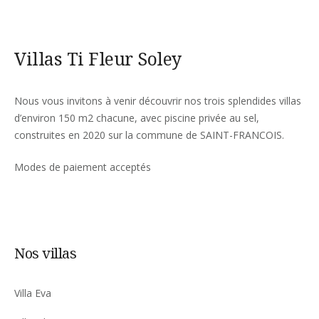
Villas Ti Fleur Soley
Nous vous invitons à venir découvrir nos trois splendides villas
d’environ 150 m2 chacune, avec piscine privée au sel,
construites en 2020 sur la commune de SAINT-FRANCOIS.
Modes de paiement acceptés
Nos villas
Villa Eva