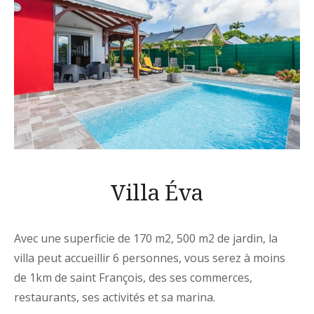
Villa Éva
Avec une superficie de 170 m2, 500 m2 de jardin, la
villa peut accueillir 6 personnes, vous serez à moins
de 1km de saint François, des ses commerces,
restaurants, ses activités et sa marina.