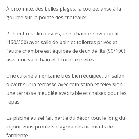
À proximité, des belles plages, la coulée, anse à la
gourde sur la pointe des châteaux.
2 chambres climatisées, une chambre avec un lit
(160/200) avec salle de bain et toilettes privés et
l’autre chambre est équipée de deux de lits (90/190)
avec une salle bain et 1 toilette invités.
Une cuisine américaine très bien équipée, un salon
ouvert sur la terrasse avec coin salon et télévision,
une terrasse meublée avec table et chaises pour les
repas.
La piscine au sel fait partie du décor tout le long du
séjour vous promets d’agréables moments de
farniente