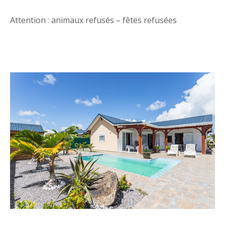
Attention : animaux refusés – fêtes refusées