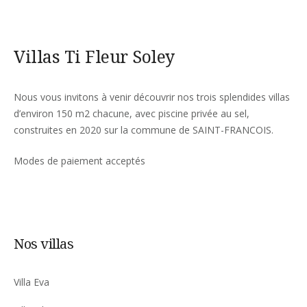
Villas Ti Fleur Soley
Nous vous invitons à venir découvrir nos trois splendides villas
d’environ 150 m2 chacune, avec piscine privée au sel,
construites en 2020 sur la commune de SAINT-FRANCOIS.
Modes de paiement acceptés
Nos villas
Villa Eva