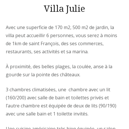
Villa Julie
Avec une superficie de 170 m2, 500 m2 de jardin, la
villa peut accueillir 6 personnes, vous serez à moins
de 1km de saint François, des ses commerces,
restaurants, ses activités et sa marina.
À proximité, des belles plages, la coulée, anse à la
gourde sur la pointe des châteaux.
3 chambres climatisées, une chambre avec un lit
(160/200) avec salle de bain et toilettes privés et
l’autre chambre est équipée de deux de lits (90/190)
avec une salle bain et 1 toilette invités.
Une cuisine américaine très bien équipée, un salon