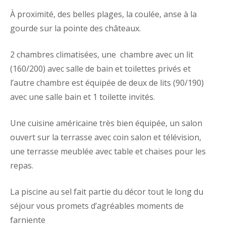
À proximité, des belles plages, la coulée, anse à la
gourde sur la pointe des châteaux.
2 chambres climatisées, une chambre avec un lit
(160/200) avec salle de bain et toilettes privés et
l’autre chambre est équipée de deux de lits (90/190)
avec une salle bain et 1 toilette invités.
Une cuisine américaine très bien équipée, un salon
ouvert sur la terrasse avec coin salon et télévision,
une terrasse meublée avec table et chaises pour les
repas.
La piscine au sel fait partie du décor tout le long du
séjour vous promets d’agréables moments de
farniente