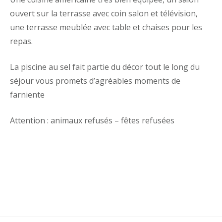
ouvert sur la terrasse avec coin salon et télévision,
une terrasse meublée avec table et chaises pour les
repas.
La piscine au sel fait partie du décor tout le long du
séjour vous promets d’agréables moments de
farniente
Attention : animaux refusés – fêtes refusées