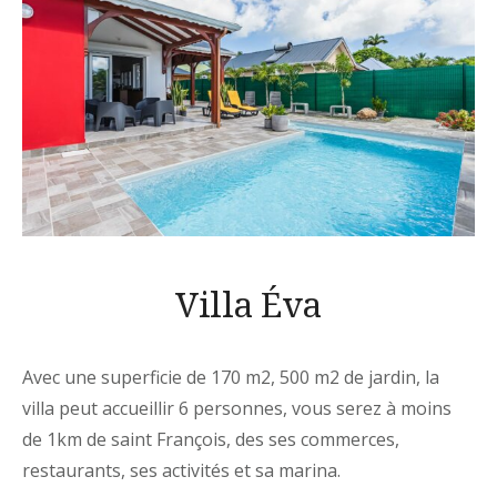
Villa Éva
Avec une superficie de 170 m2, 500 m2 de jardin, la
villa peut accueillir 6 personnes, vous serez à moins
de 1km de saint François, des ses commerces,
restaurants, ses activités et sa marina.