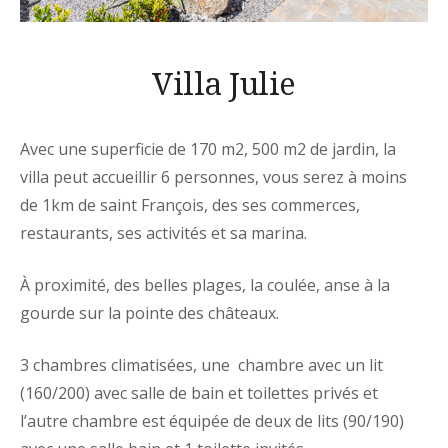
Villa Julie
Avec une superficie de 170 m2, 500 m2 de jardin, la
villa peut accueillir 6 personnes, vous serez à moins
de 1km de saint François, des ses commerces,
restaurants, ses activités et sa marina.
À proximité, des belles plages, la coulée, anse à la
gourde sur la pointe des châteaux.
3 chambres climatisées, une chambre avec un lit
(160/200) avec salle de bain et toilettes privés et
l’autre chambre est équipée de deux de lits (90/190)