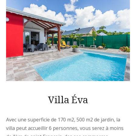
Villa Éva
Avec une superficie de 170 m2, 500 m2 de jardin, la
villa peut accueillir 6 personnes, vous serez à moins