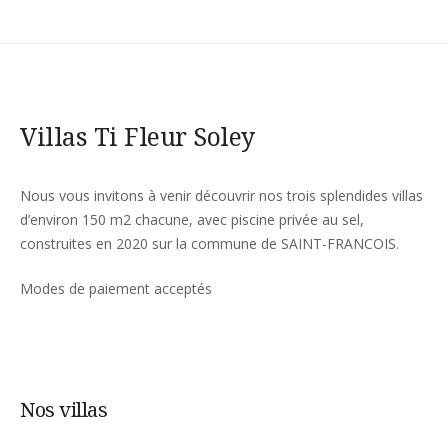
Villas Ti Fleur Soley
Nous vous invitons à venir découvrir nos trois splendides villas
d’environ 150 m2 chacune, avec piscine privée au sel,
construites en 2020 sur la commune de SAINT-FRANCOIS.
Modes de paiement acceptés
Nos villas