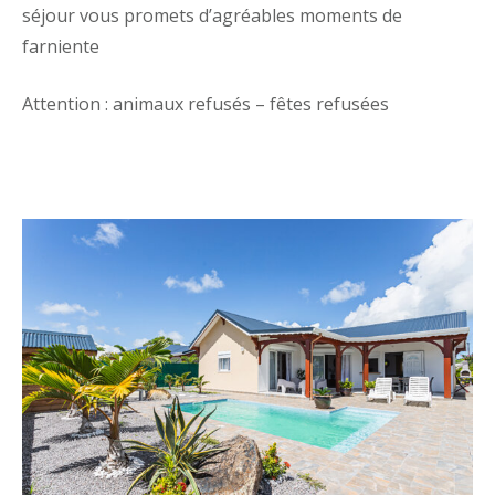
séjour vous promets d’agréables moments de
farniente
Attention : animaux refusés – fêtes refusées