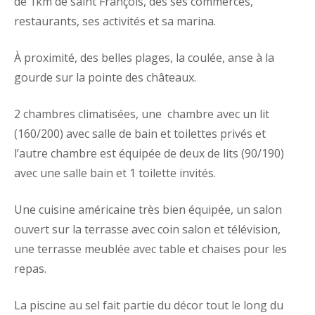
de 1km de saint François, des ses commerces,
restaurants, ses activités et sa marina.
À proximité, des belles plages, la coulée, anse à la
gourde sur la pointe des châteaux.
2 chambres climatisées, une chambre avec un lit
(160/200) avec salle de bain et toilettes privés et
l’autre chambre est équipée de deux de lits (90/190)
avec une salle bain et 1 toilette invités.
Une cuisine américaine très bien équipée, un salon
ouvert sur la terrasse avec coin salon et télévision,
une terrasse meublée avec table et chaises pour les
repas.
La piscine au sel fait partie du décor tout le long du